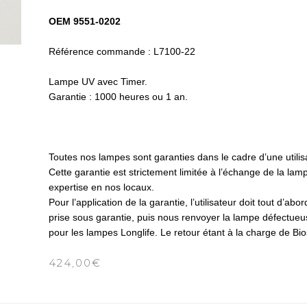
OEM 9551-0202
Référence commande : L7100-22
Lampe UV avec Timer.
Garantie : 1000 heures ou 1 an.
Toutes nos lampes sont garanties dans le cadre d’une utilis
Cette garantie est strictement limitée à l’échange de la l
expertise en nos locaux.
Pour l’application de la garantie, l’utilisateur doit tout d’
prise sous garantie, puis nous renvoyer la lampe défectueuse 
pour les lampes Longlife. Le retour étant à la charge de Bio
424,00
€