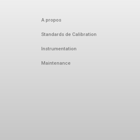
A propos
Standards de Calibration
Instrumentation
Maintenance