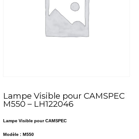
Lampe Visible pour CAMSPEC
M550 – LH122046
Lampe Visible pour CAMSPEC
Modèle : M550