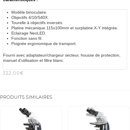
Modèle binoculaire.
Objectifs 4/10/S40X.
Tourelle à objectifs inversés.
Platine mécanique 115x100mm et surplatine X-Y intégrée.
Eclairage NeoLED.
Fonction sans fil.
Poignée ergonomique de transport.
Fourni avec adaptateur/chargeur secteur, housse de protection,
manuel d’utilisation et filtre blanc.
322,00
€
PRODUITS SIMILAIRES