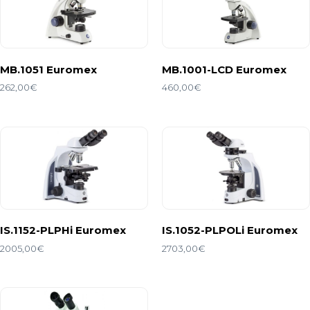
MB.1051 Euromex
MB.1001-LCD Euromex
262,00
€
460,00
€
IS.1152-PLPHi Euromex
IS.1052-PLPOLi Euromex
2005,00
€
2703,00
€