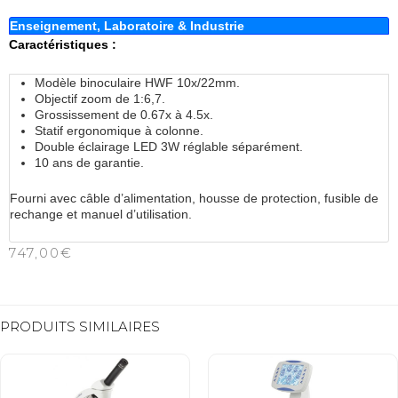
Enseignement, Laboratoire & Industrie
Caractéristiques :
Modèle binoculaire HWF 10x/22mm.
Objectif zoom de 1:6,7.
Grossissement de 0.67x à 4.5x.
Statif ergonomique à colonne.
Double éclairage LED 3W réglable séparément.
10 ans de garantie.
Fourni avec câble d’alimentation, housse de protection, fusible de
rechange et manuel d’utilisation.
747,00
€
PRODUITS SIMILAIRES