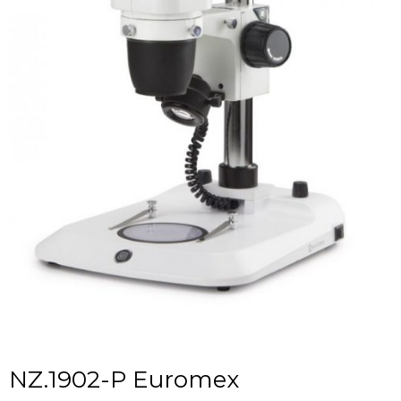
NZ.1902-P Euromex