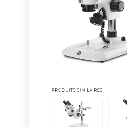
PRODUITS SIMILAIRES