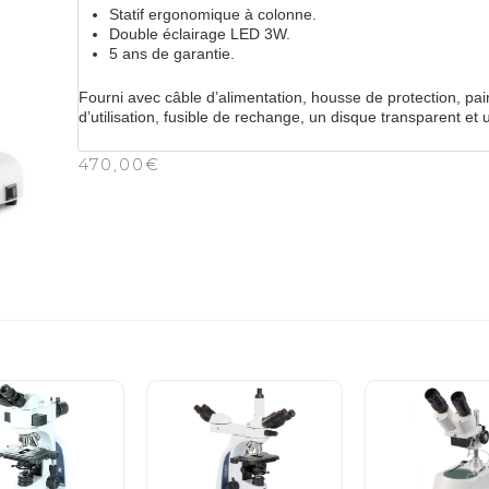
Statif ergonomique à colonne.
Double éclairage LED 3W.
5 ans de garantie.
Fourni avec câble d’alimentation, housse de protection, pai
d’utilisation, fusible de rechange, un disque transparent e
470,00
€