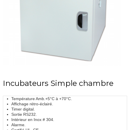
Incubateurs Simple chambre
Température Amb.+5°C à +70°C.
Affichage rétro-éclairé.
Timer digital.
Sortie RS232.
Intérieur en Inox # 304.
Alarme.