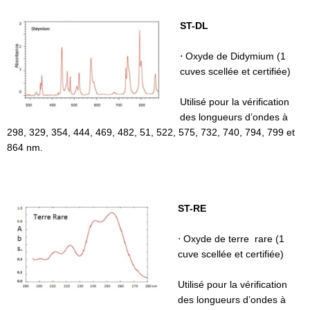
ST-DL
⋅ Oxyde de Didymium (1
cuves scellée et certifiée)
Utilisé pour la vérification
des longueurs d’ondes à
298, 329, 354, 444, 469, 482, 51, 522, 575, 732, 740, 794, 799 et
864 nm.
ST-RE
⋅ Oxyde de terre rare (1
cuve scellée et certifiée)
Utilisé pour la vérification
des longueurs d’ondes à