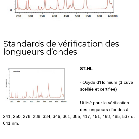
Standards de vérification des
longueurs d’ondes
ST-HL
⋅ Oxyde d’Holmium (1 cuve
scellée et certifiée)
Utilisé pour la vérification
des longueurs d’ondes à
241, 250, 278, 288, 334, 346, 361, 385, 417, 451, 468, 485, 537 et
641 nm.