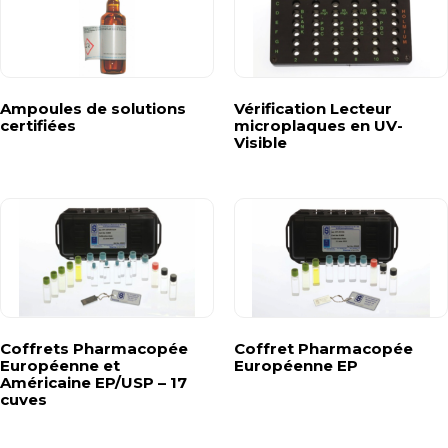
Ampoules de solutions
Vérification Lecteur
certifiées
microplaques en UV-
Visible
Coffrets Pharmacopée
Coffret Pharmacopée
Européenne et
Européenne EP
Américaine EP/USP – 17
cuves