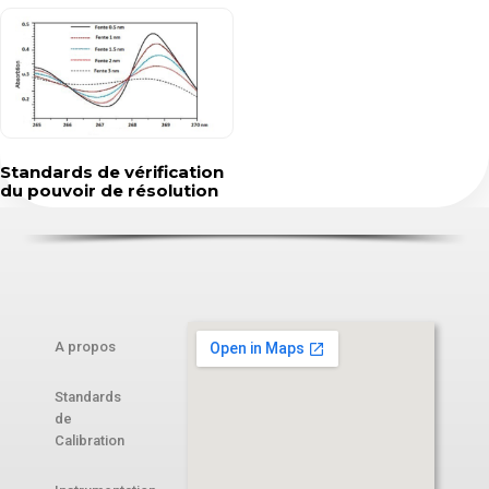
Standards de vérification
du pouvoir de résolution
A propos
Standards
de
Calibration