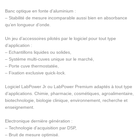
Banc optique en fonte d’aluminium :
– Stabilité de mesure incomparable aussi bien en absorbance
qu’en longueur d’onde.
Un jeu d’accessoires pilotés par le logiciel pour tout type
d’application :
– Echantillons liquides ou solides,
– Système multi-cuves unique sur le marché,
– Porte cuve thermostatée,
– Fixation exclusive quick-lock.
Logiciel LabPower Jr ou LabPower Premium adaptés à tout type
d’applications. Chimie, pharmacie, cosmétiques, agroalimentaire,
biotechnologie, biologie clinique, environnement, recherche et
enseignement.
Electronique dernière génération :
– Technologie d’acquisition par DSP,
– Bruit de mesure optimisé.