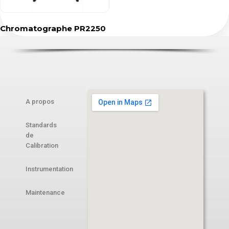
Chromatographe PR2250
A propos
Standards
de
Calibration
Instrumentation
Maintenance